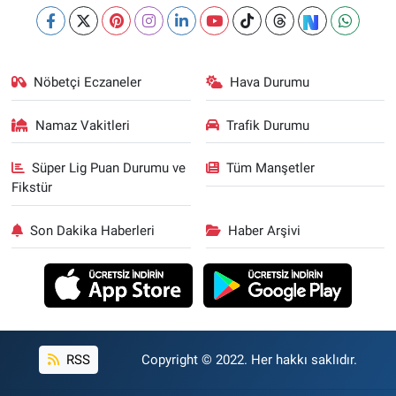
Nöbetçi Eczaneler
Hava Durumu
Namaz Vakitleri
Trafik Durumu
Süper Lig Puan Durumu ve
Tüm Manşetler
Fikstür
Son Dakika Haberleri
Haber Arşivi
RSS
Copyright © 2022. Her hakkı saklıdır.