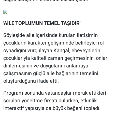
'AİLE TOPLUMUN TEMEL TAŞIDIR'
Söyleşide aile içerisinde kurulan iletişimin
çocukların karakter gelişiminde belirleyici rol
oynadığını vurgulayan Kangal, ebeveynlerin
çocuklarıyla kaliteli zaman geçirmesinin, onları
dinlemesinin ve duygularını anlamaya
çalışmasının güçlü aile bağlarının temelini
oluşturduğunu ifade etti.
Program sonunda vatandaşlar merak ettikleri
soruları yöneltme fırsatı bulurken, etkinlik
interaktif yapısıyla da büyük beğeni topladı.