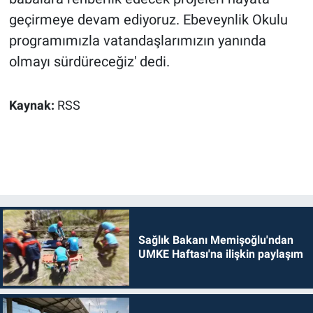
geçirmeye devam ediyoruz. Ebeveynlik Okulu
programımızla vatandaşlarımızın yanında
olmayı sürdüreceğiz' dedi.
Kaynak:
RSS
Sağlık Bakanı Memişoğlu'ndan
UMKE Haftası'na ilişkin paylaşım