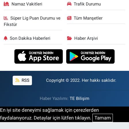
Namaz Vakitleri
Trafik Durumu
Süper Lig Puan Durumu ve
Tüm Manşetler
Fikstür
Son Dakika Haberleri
Haber Arşivi
RSS
Copyright © 2022. Her hakkı saklıdır.
Haber Yazılımı:
TE Bilişim
En iyi site deneyimi sağlamak için çerezlerden
faydalanıyoruz. Detaylar için lütfen tıklayın.
Tamam