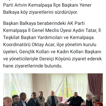
Parti Artvin Kemalpaşa İlçe Başkanı Yener
Balkaya köy ziyaretlerini sürdürüyor.
Başkan Balkaya beraberindeki AK Parti
Kemalpaşa İl Genel Meclis Üyesi Aydın Tatar, İl
Teşkilat Başkan Yardımcıları ve Kemalpaşa
Koordinatörü Oktay Acar, ilçe yönetim kurulu
üyeleri, Gençlik Kolları ve Kadın Kolları Başkanı
ve yöneticileriyle Dereiçi Köyünü ziyaret ederek
hane ziyaretlerinde bulundu.