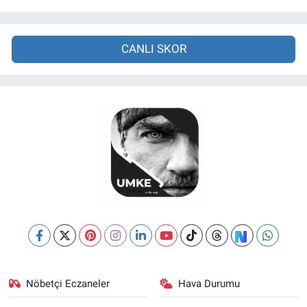
CANLI SKOR
Nöbetçi Eczaneler
Hava Durumu