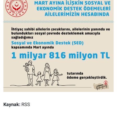
Kaynak:
RSS