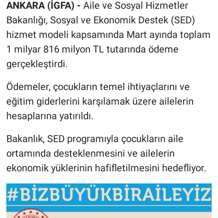
ANKARA (İGFA) -
Aile ve Sosyal Hizmetler
Bakanlığı, Sosyal ve Ekonomik Destek (SED)
hizmet modeli kapsamında Mart ayında toplam
1 milyar 816 milyon TL tutarında ödeme
gerçekleştirdi.
Ödemeler, çocukların temel ihtiyaçlarını ve
eğitim giderlerini karşılamak üzere ailelerin
hesaplarına yatırıldı.
Bakanlık, SED programıyla çocukların aile
ortamında desteklenmesini ve ailelerin
ekonomik yüklerinin hafifletilmesini hedefliyor.