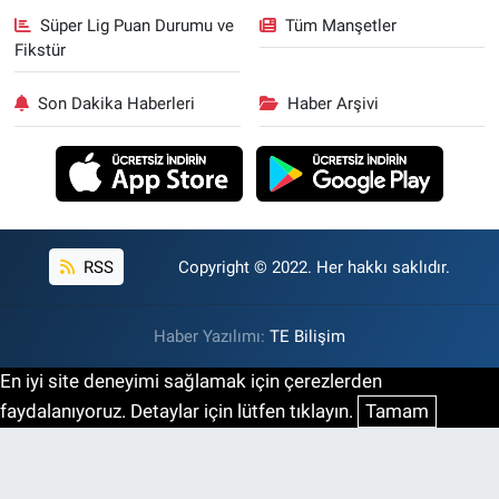
Süper Lig Puan Durumu ve
Tüm Manşetler
Fikstür
Son Dakika Haberleri
Haber Arşivi
RSS
Copyright © 2022. Her hakkı saklıdır.
Haber Yazılımı:
TE Bilişim
En iyi site deneyimi sağlamak için çerezlerden
faydalanıyoruz. Detaylar için lütfen tıklayın.
Tamam