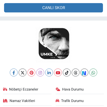
CANLI SKOR
Nöbetçi Eczaneler
Hava Durumu
Namaz Vakitleri
Trafik Durumu