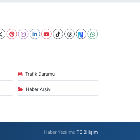
Trafik Durumu
Haber Arşivi
Haber Yazılımı:
TE Bilişim