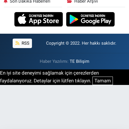
Son Dakika Haberleri
Haber Arşivi
RSS
Copyright © 2022. Her hakkı saklıdır.
Haber Yazılımı:
TE Bilişim
En iyi site deneyimi sağlamak için çerezlerden
faydalanıyoruz. Detaylar için lütfen tıklayın.
Tamam