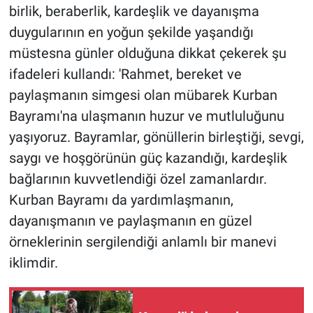
birlik, beraberlik, kardeşlik ve dayanışma
duygularının en yoğun şekilde yaşandığı
müstesna günler olduğuna dikkat çekerek şu
ifadeleri kullandı: 'Rahmet, bereket ve
paylaşmanın simgesi olan mübarek Kurban
Bayramı'na ulaşmanın huzur ve mutluluğunu
yaşıyoruz. Bayramlar, gönüllerin birleştiği, sevgi,
saygı ve hoşgörünün güç kazandığı, kardeşlik
bağlarının kuvvetlendiği özel zamanlardır.
Kurban Bayramı da yardımlaşmanın,
dayanışmanın ve paylaşmanın en güzel
örneklerinin sergilendiği anlamlı bir manevi
iklimdir.