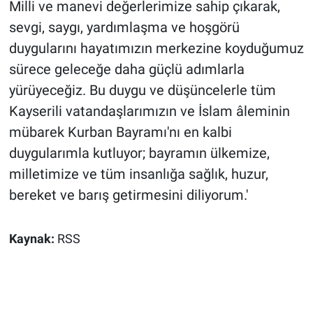
Milli ve manevi değerlerimize sahip çıkarak,
sevgi, saygı, yardımlaşma ve hoşgörü
duygularını hayatımızın merkezine koyduğumuz
sürece geleceğe daha güçlü adımlarla
yürüyeceğiz. Bu duygu ve düşüncelerle tüm
Kayserili vatandaşlarımızın ve İslam âleminin
mübarek Kurban Bayramı'nı en kalbi
duygularımla kutluyor; bayramın ülkemize,
milletimize ve tüm insanlığa sağlık, huzur,
bereket ve barış getirmesini diliyorum.'
Kaynak:
RSS