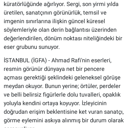
küratörlüğünde ağırlıyor. Sergi, son yirmi yılda
üretilen, sanatçının görünürlük, temsil ve
imgenin sınırlarına ilişkin güncel küresel
söylemleriyle olan derin bağlantısı üzerinden
değerlendirilen, dönüm noktası niteliğindeki bir
eser grubunu sunuyor.
İSTANBUL (İGFA) - Ahmad Rafi'nin eserleri,
resmin görünür dünyaya net bir pencere
açması gerektiği şeklindeki geleneksel görüşe
meydan okuyor. Bunun yerine; örtüler, perdeler
ve belli belirsiz figürlerle dolu tuvalleri, opaklık
yoluyla kendini ortaya koyuyor. İzleyicinin
doğrudan erişim beklentisine ket vuran sanatçı,
görme eylemini askıya alınmış bir durum olarak