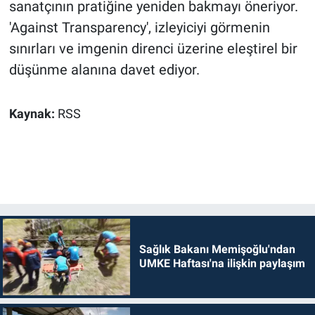
sanatçının pratiğine yeniden bakmayı öneriyor.
'Against Transparency', izleyiciyi görmenin
sınırları ve imgenin direnci üzerine eleştirel bir
düşünme alanına davet ediyor.
Kaynak:
RSS
Sağlık Bakanı Memişoğlu'ndan
UMKE Haftası'na ilişkin paylaşım