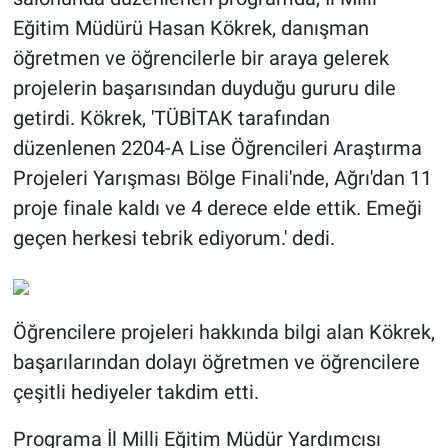
Eğitim Müdürü Hasan Kökrek, danışman
öğretmen ve öğrencilerle bir araya gelerek
projelerin başarısından duyduğu gururu dile
getirdi. Kökrek, 'TÜBİTAK tarafından
düzenlenen 2204-A Lise Öğrencileri Araştırma
Projeleri Yarışması Bölge Finali'nde, Ağrı'dan 11
proje finale kaldı ve 4 derece elde ettik. Emeği
geçen herkesi tebrik ediyorum.' dedi.
Öğrencilere projeleri hakkında bilgi alan Kökrek,
başarılarından dolayı öğretmen ve öğrencilere
çeşitli hediyeler takdim etti.
Programa İl Milli Eğitim Müdür Yardımcısı