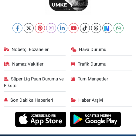
Nöbetçi Eczaneler
Hava Durumu
Namaz Vakitleri
Trafik Durumu
Süper Lig Puan Durumu ve
Tüm Manşetler
Fikstür
Son Dakika Haberleri
Haber Arşivi