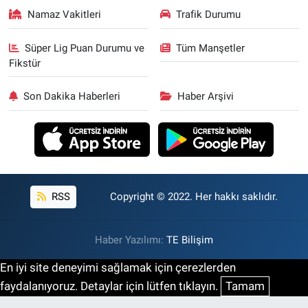
Namaz Vakitleri
Trafik Durumu
Süper Lig Puan Durumu ve
Tüm Manşetler
Fikstür
Son Dakika Haberleri
Haber Arşivi
RSS
Copyright © 2022. Her hakkı saklıdır.
Haber Yazılımı:
TE Bilişim
En iyi site deneyimi sağlamak için çerezlerden
faydalanıyoruz. Detaylar için lütfen tıklayın.
Tamam