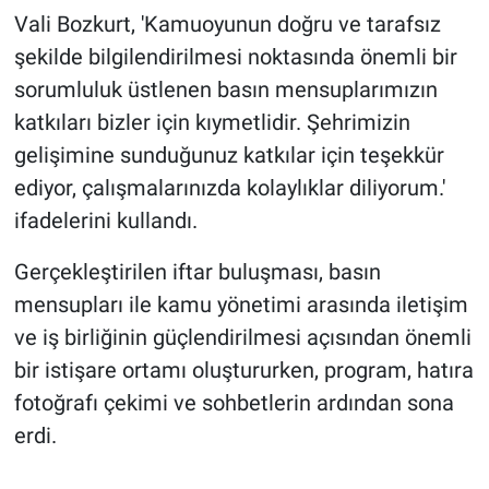
Vali Bozkurt, 'Kamuoyunun doğru ve tarafsız
şekilde bilgilendirilmesi noktasında önemli bir
sorumluluk üstlenen basın mensuplarımızın
katkıları bizler için kıymetlidir. Şehrimizin
gelişimine sunduğunuz katkılar için teşekkür
ediyor, çalışmalarınızda kolaylıklar diliyorum.'
ifadelerini kullandı.
Gerçekleştirilen iftar buluşması, basın
mensupları ile kamu yönetimi arasında iletişim
ve iş birliğinin güçlendirilmesi açısından önemli
bir istişare ortamı oluştururken, program, hatıra
fotoğrafı çekimi ve sohbetlerin ardından sona
erdi.