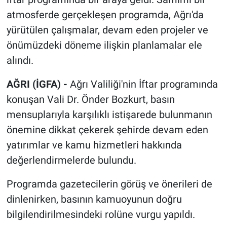
atmosferde gerçekleşen programda, Ağrı'da
yürütülen çalışmalar, devam eden projeler ve
önümüzdeki döneme ilişkin planlamalar ele
alındı.
AĞRI (İGFA) -
Ağrı Valiliği'nin İftar programında
konuşan Vali Dr. Önder Bozkurt, basın
mensuplarıyla karşılıklı istişarede bulunmanın
önemine dikkat çekerek şehirde devam eden
yatırımlar ve kamu hizmetleri hakkında
değerlendirmelerde bulundu.
Programda gazetecilerin görüş ve önerileri de
dinlenirken, basının kamuoyunun doğru
bilgilendirilmesindeki rolüne vurgu yapıldı.