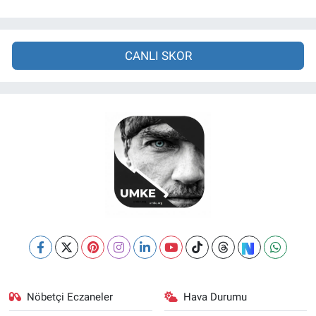
CANLI SKOR
Nöbetçi Eczaneler
Hava Durumu