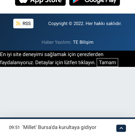
RSS
Copyright © 2022. Her hakkı saklıdır.
Haber Yazılımı:
TE Bilişim
En iyi site deneyimi sağlamak için çerezlerden
faydalanıyoruz. Detaylar için lütfen tıklayın.
Tamam
'Millet' Bursa'da kurultaya gidiyor
09:51