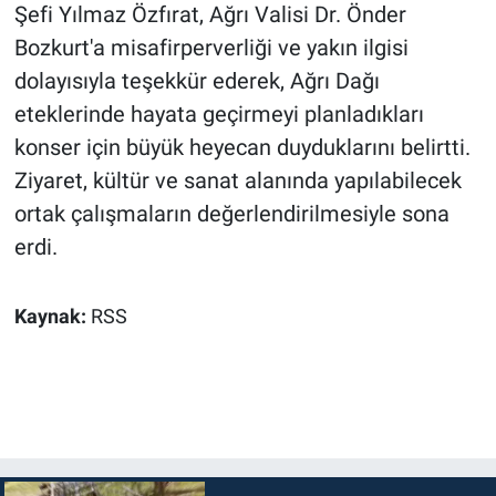
Şefi Yılmaz Özfırat, Ağrı Valisi Dr. Önder
Bozkurt'a misafirperverliği ve yakın ilgisi
dolayısıyla teşekkür ederek, Ağrı Dağı
eteklerinde hayata geçirmeyi planladıkları
konser için büyük heyecan duyduklarını belirtti.
Ziyaret, kültür ve sanat alanında yapılabilecek
ortak çalışmaların değerlendirilmesiyle sona
erdi.
Kaynak:
RSS