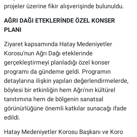
projeler üzerine fikir alışverişinde bulunuldu.
AĞRI DAĞI ETEKLERİNDE ÖZEL KONSER
PLANI
Ziyaret kapsamında Hatay Medeniyetler
Korosu'nun Ağrı Dağı eteklerinde
gerçekleştirmeyi planladığı özel konser
programı da gündeme geldi. Programın
detaylarına ilişkin yapılan değerlendirmelerde,
böylesi bir etkinliğin hem Ağrı'nın kültürel
tanıtımına hem de bölgenin sanatsal
görünürlüğüne önemli katkılar sunacağı ifade
edildi.
Hatay Medeniyetler Korosu Başkanı ve Koro