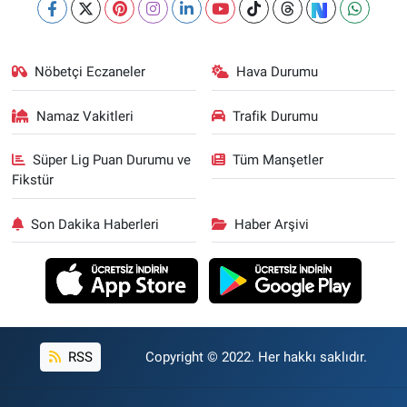
Nöbetçi Eczaneler
Hava Durumu
Namaz Vakitleri
Trafik Durumu
Süper Lig Puan Durumu ve
Tüm Manşetler
Fikstür
Son Dakika Haberleri
Haber Arşivi
RSS
Copyright © 2022. Her hakkı saklıdır.