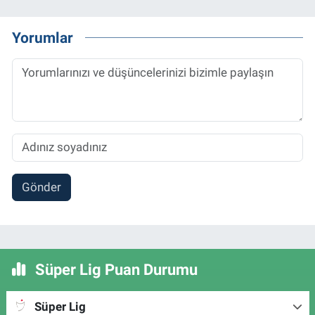
Yorumlar
Gönder
Süper Lig Puan Durumu
Süper Lig