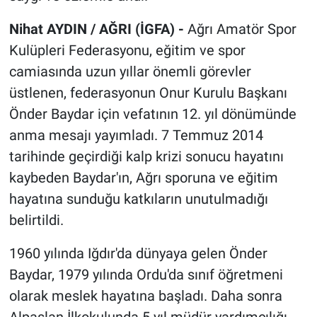
Nihat AYDIN / AĞRI (İGFA) -
Ağrı Amatör Spor
Kulüpleri Federasyonu, eğitim ve spor
camiasında uzun yıllar önemli görevler
üstlenen, federasyonun Onur Kurulu Başkanı
Önder Baydar için vefatının 12. yıl dönümünde
anma mesajı yayımladı. 7 Temmuz 2014
tarihinde geçirdiği kalp krizi sonucu hayatını
kaybeden Baydar'ın, Ağrı sporuna ve eğitim
hayatına sunduğu katkıların unutulmadığı
belirtildi.
1960 yılında Iğdır'da dünyaya gelen Önder
Baydar, 1979 yılında Ordu'da sınıf öğretmeni
olarak meslek hayatına başladı. Daha sonra