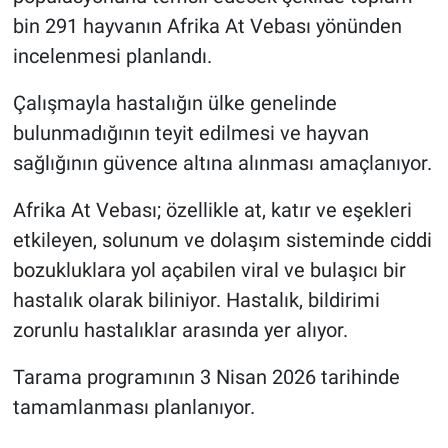
bin 291 hayvanın Afrika At Vebası yönünden
incelenmesi planlandı.
Çalışmayla hastalığın ülke genelinde
bulunmadığının teyit edilmesi ve hayvan
sağlığının güvence altına alınması amaçlanıyor.
Afrika At Vebası; özellikle at, katır ve eşekleri
etkileyen, solunum ve dolaşım sisteminde ciddi
bozukluklara yol açabilen viral ve bulaşıcı bir
hastalık olarak biliniyor. Hastalık, bildirimi
zorunlu hastalıklar arasında yer alıyor.
Tarama programının 3 Nisan 2026 tarihinde
tamamlanması planlanıyor.