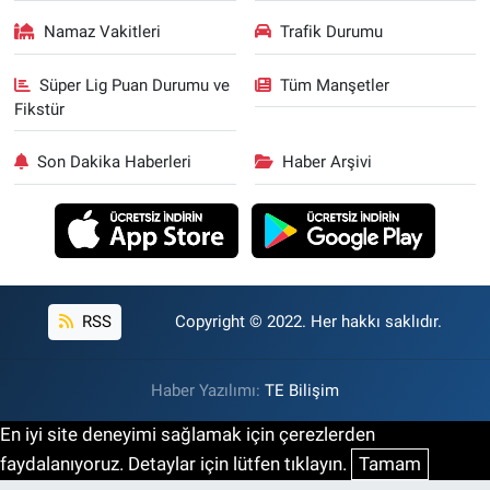
Namaz Vakitleri
Trafik Durumu
Süper Lig Puan Durumu ve
Tüm Manşetler
Fikstür
Son Dakika Haberleri
Haber Arşivi
RSS
Copyright © 2022. Her hakkı saklıdır.
Haber Yazılımı:
TE Bilişim
En iyi site deneyimi sağlamak için çerezlerden
faydalanıyoruz. Detaylar için lütfen tıklayın.
Tamam