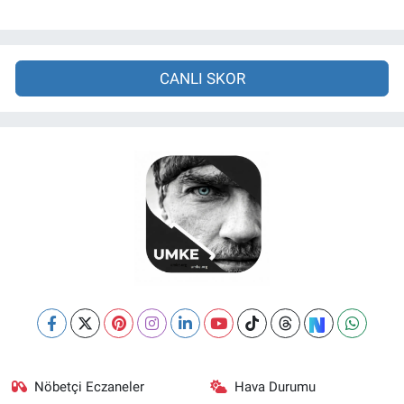
CANLI SKOR
Nöbetçi Eczaneler
Hava Durumu