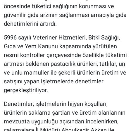
öncesinde tüketici sağlığının korunması ve
güvenilir gıda arzının sağlanması amacıyla gıda
denetimlerini artırdı.
5996 sayılı Veteriner Hizmetleri, Bitki Sağlığı,
Gıda ve Yem Kanunu kapsamında yürütülen
resmi kontroller çerçevesinde özellikle tüketimi
artması beklenen pastacılık ürünleri, tatlılar, un
ve unlu mamuller ile şekerli ürünlerin üretim ve
satışını yapan işletmelerde denetimler
gerçekleştiriliyor.
Denetimler; işletmelerin hijyen koşulları,
ürünlerin saklama şartları ve üretim alanlarının
mevzuata uygunluğu açısından incelenirken,
çalışmalara İl Müdürü Abdulkadir Akkan ile