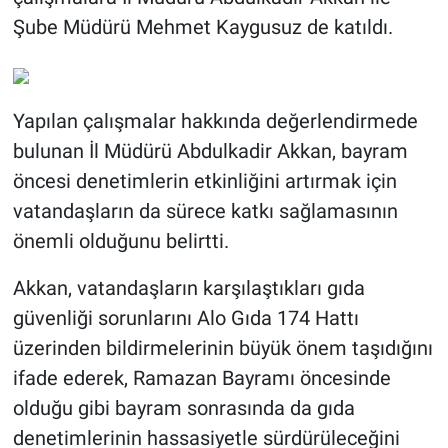
Şube Müdürü Mehmet Kaygusuz de katıldı.
Yapılan çalışmalar hakkında değerlendirmede
bulunan İl Müdürü Abdulkadir Akkan, bayram
öncesi denetimlerin etkinliğini artırmak için
vatandaşların da sürece katkı sağlamasının
önemli olduğunu belirtti.
Akkan, vatandaşların karşılaştıkları gıda
güvenliği sorunlarını Alo Gıda 174 Hattı
üzerinden bildirmelerinin büyük önem taşıdığını
ifade ederek, Ramazan Bayramı öncesinde
olduğu gibi bayram sonrasında da gıda
denetimlerinin hassasiyetle sürdürüleceğini