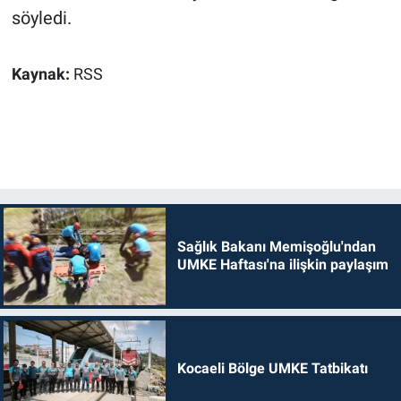
söyledi.
Kaynak:
RSS
Sağlık Bakanı Memişoğlu'ndan
UMKE Haftası'na ilişkin paylaşım
Kocaeli Bölge UMKE Tatbikatı