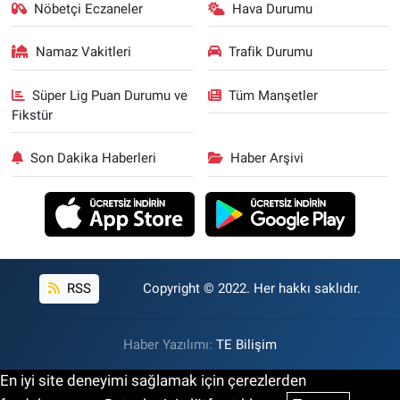
Nöbetçi Eczaneler
Hava Durumu
Namaz Vakitleri
Trafik Durumu
Süper Lig Puan Durumu ve
Tüm Manşetler
Fikstür
Son Dakika Haberleri
Haber Arşivi
RSS
Copyright © 2022. Her hakkı saklıdır.
Haber Yazılımı:
TE Bilişim
En iyi site deneyimi sağlamak için çerezlerden