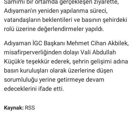
Samimi bir ortamda gerçekleşen ziyarette,
Adıyaman'ın yeniden yapılanma süreci,
vatandaşların beklentileri ve basının şehirdeki
rolü üzerine değerlendirmeler yapıldı.
Adıyaman İGC Başkanı Mehmet Cihan Akbilek,
misafirperverliğinden dolayı Vali Abdullah
Küçük'e teşekkür ederek, şehrin gelişimi adına
basın kuruluşları olarak üzerlerine düşen
sorumluluğu yerine getirmeye devam
edeceklerini ifade etti.
Kaynak:
RSS