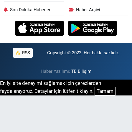
Son Dakika Haberleri
Haber Arşivi
RSS
Copyright © 2022. Her hakkı saklıdır.
Haber Yazılımı:
TE Bilişim
En iyi site deneyimi sağlamak için çerezlerden
faydalanıyoruz. Detaylar için lütfen tıklayın.
Tamam