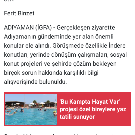
Ferit Binzet
ADIYAMAN (İGFA) - Gerçekleşen ziyarette
Adıyaman'ın gündeminde yer alan önemli
konular ele alındı. Görüşmede özellikle İndere
konutları, yerinde dönüşüm çalışmaları, sosyal
konut projeleri ve şehirde çözüm bekleyen
birçok sorun hakkında karşılıklı bilgi
alışverişinde bulunuldu.
'Bu Kampta Hayat Var'
projesi özel bireylere yaz
tatili sunuyor