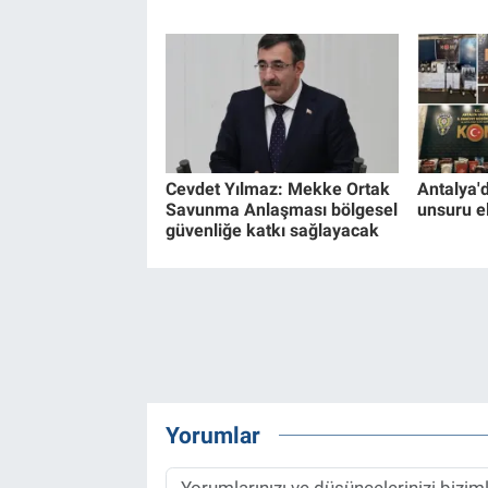
Cevdet Yılmaz: Mekke Ortak
Antalya'
Savunma Anlaşması bölgesel
unsuru el
güvenliğe katkı sağlayacak
Yorumlar