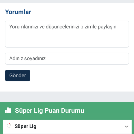
Yorumlar
Gönder
Süper Lig Puan Durumu
Süper Lig