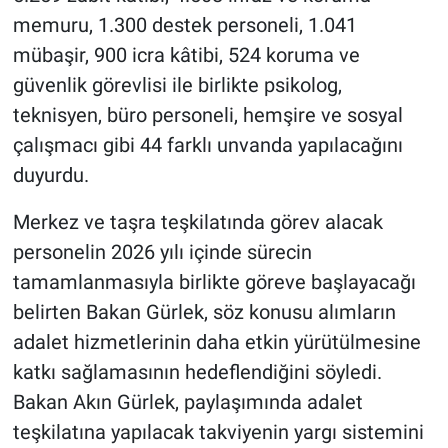
memuru, 1.300 destek personeli, 1.041
mübaşir, 900 icra kâtibi, 524 koruma ve
güvenlik görevlisi ile birlikte psikolog,
teknisyen, büro personeli, hemşire ve sosyal
çalışmacı gibi 44 farklı unvanda yapılacağını
duyurdu.
Merkez ve taşra teşkilatında görev alacak
personelin 2026 yılı içinde sürecin
tamamlanmasıyla birlikte göreve başlayacağı
belirten Bakan Gürlek, söz konusu alımların
adalet hizmetlerinin daha etkin yürütülmesine
katkı sağlamasının hedeflendiğini söyledi.
Bakan Akın Gürlek, paylaşımında adalet
teşkilatına yapılacak takviyenin yargı sistemini