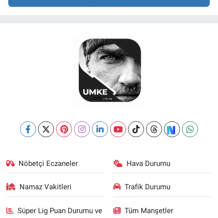
Nöbetçi Eczaneler
Hava Durumu
Namaz Vakitleri
Trafik Durumu
Süper Lig Puan Durumu ve
Tüm Manşetler