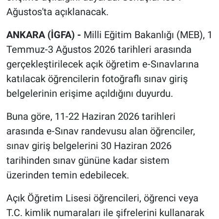
Ağustos'ta açıklanacak.
ANKARA (İGFA) -
Milli Eğitim Bakanlığı (MEB), 1
Temmuz-3 Ağustos 2026 tarihleri arasında
gerçekleştirilecek açık öğretim e-Sınavlarına
katılacak öğrencilerin fotoğraflı sınav giriş
belgelerinin erişime açıldığını duyurdu.
Buna göre, 11-22 Haziran 2026 tarihleri
arasında e-Sınav randevusu alan öğrenciler,
sınav giriş belgelerini 30 Haziran 2026
tarihinden sınav gününe kadar sistem
üzerinden temin edebilecek.
Açık Öğretim Lisesi öğrencileri, öğrenci veya
T.C. kimlik numaraları ile şifrelerini kullanarak