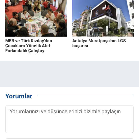
MEB ve Türk Kızılay'dan
Antalya Muratpaşa'nın LGS
Çocuklara Yönelik Afet
başarısı
Farkındalık Çalıştayı
Yorumlar