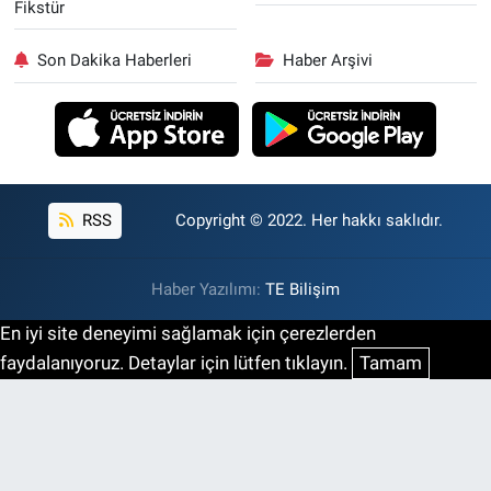
Fikstür
Son Dakika Haberleri
Haber Arşivi
RSS
Copyright © 2022. Her hakkı saklıdır.
Haber Yazılımı:
TE Bilişim
En iyi site deneyimi sağlamak için çerezlerden
faydalanıyoruz. Detaylar için lütfen tıklayın.
Tamam