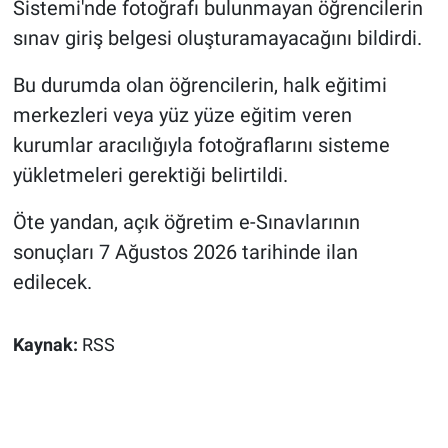
Sistemi'nde fotoğrafı bulunmayan öğrencilerin
sınav giriş belgesi oluşturamayacağını bildirdi.
Bu durumda olan öğrencilerin, halk eğitimi
merkezleri veya yüz yüze eğitim veren
kurumlar aracılığıyla fotoğraflarını sisteme
yükletmeleri gerektiği belirtildi.
Öte yandan, açık öğretim e-Sınavlarının
sonuçları 7 Ağustos 2026 tarihinde ilan
edilecek.
Kaynak:
RSS