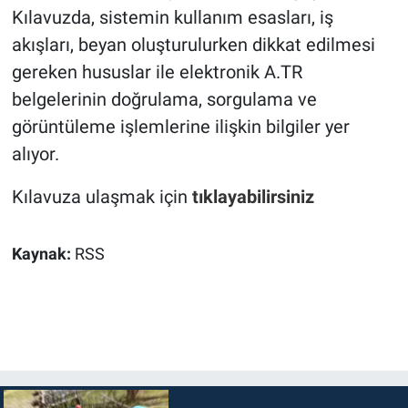
Kılavuzda, sistemin kullanım esasları, iş
akışları, beyan oluşturulurken dikkat edilmesi
gereken hususlar ile elektronik A.TR
belgelerinin doğrulama, sorgulama ve
görüntüleme işlemlerine ilişkin bilgiler yer
alıyor.
Kılavuza ulaşmak için
tıklayabilirsiniz
Kaynak:
RSS