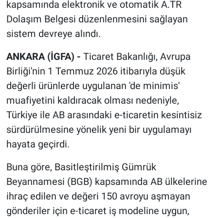
kapsamında elektronik ve otomatik A.TR
Dolaşım Belgesi düzenlenmesini sağlayan
sistem devreye alındı.
ANKARA (İGFA) -
Ticaret Bakanlığı, Avrupa
Birliği'nin 1 Temmuz 2026 itibarıyla düşük
değerli ürünlerde uygulanan 'de minimis'
muafiyetini kaldıracak olması nedeniyle,
Türkiye ile AB arasındaki e-ticaretin kesintisiz
sürdürülmesine yönelik yeni bir uygulamayı
hayata geçirdi.
Buna göre, Basitleştirilmiş Gümrük
Beyannamesi (BGB) kapsamında AB ülkelerine
ihraç edilen ve değeri 150 avroyu aşmayan
gönderiler için e-ticaret iş modeline uygun,