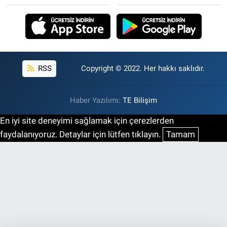
RSS
Copyright © 2022. Her hakkı saklıdır.
Haber Yazılımı:
TE Bilişim
En iyi site deneyimi sağlamak için çerezlerden
faydalanıyoruz. Detaylar için lütfen tıklayın.
Tamam