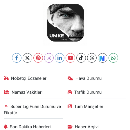
Nöbetçi Eczaneler
Hava Durumu
Namaz Vakitleri
Trafik Durumu
Süper Lig Puan Durumu ve
Tüm Manşetler
Fikstür
Son Dakika Haberleri
Haber Arşivi