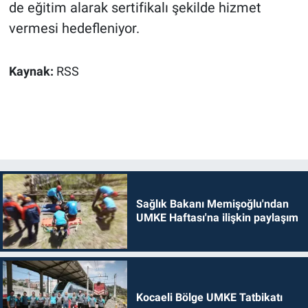
de eğitim alarak sertifikalı şekilde hizmet
vermesi hedefleniyor.
Kaynak:
RSS
Sağlık Bakanı Memişoğlu'ndan
UMKE Haftası'na ilişkin paylaşım
Kocaeli Bölge UMKE Tatbikatı