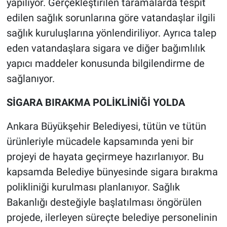
yapılıyor. Gerçekleştirilen taramalarda tespit
edilen sağlık sorunlarına göre vatandaşlar ilgili
sağlık kuruluşlarına yönlendiriliyor. Ayrıca talep
eden vatandaşlara sigara ve diğer bağımlılık
yapıcı maddeler konusunda bilgilendirme de
sağlanıyor.
SİGARA BIRAKMA POLİKLİNİĞİ YOLDA
Ankara Büyükşehir Belediyesi, tütün ve tütün
ürünleriyle mücadele kapsamında yeni bir
projeyi de hayata geçirmeye hazırlanıyor. Bu
kapsamda Belediye bünyesinde sigara bırakma
polikliniği kurulması planlanıyor. Sağlık
Bakanlığı desteğiyle başlatılması öngörülen
projede, ilerleyen süreçte belediye personelinin