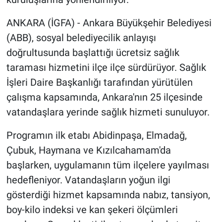
ANKARA (İGFA) - Ankara Büyükşehir Belediyesi
(ABB), sosyal belediyecilik anlayışı
doğrultusunda başlattığı ücretsiz sağlık
taraması hizmetini ilçe ilçe sürdürüyor. Sağlık
İşleri Daire Başkanlığı tarafından yürütülen
çalışma kapsamında, Ankara'nın 25 ilçesinde
vatandaşlara yerinde sağlık hizmeti sunuluyor.
Programın ilk etabı Abidinpaşa, Elmadağ,
Çubuk, Haymana ve Kızılcahamam'da
başlarken, uygulamanın tüm ilçelere yayılması
hedefleniyor. Vatandaşların yoğun ilgi
gösterdiği hizmet kapsamında nabız, tansiyon,
boy-kilo indeksi ve kan şekeri ölçümleri