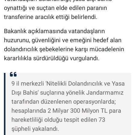
oynattığı ve suçtan elde edilen paranın
transferine aracılık ettiği belirlendi.
Bakanlık açıklamasında vatandaşların
huzurunu, güvenliğini ve emeğini hedef alan
dolandırıcılık şebekelerine karşı mücadelenin
kararlılıkla sürdürüldüğü vurgulandı.
9 il merkezli 'Nitelikli Dolandırıcılık ve Yasa
Dışı Bahis' suçlarına yönelik Jandarmamız
tarafından düzenlenen operasyonlarda;
hesaplarında 2 Milyar 300 Milyon TL para
hareketliliği olduğu tespit edilen 73
şüpheli yakalandı.