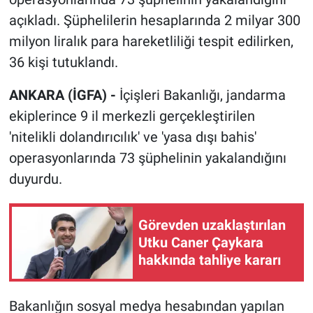
açıkladı. Şüphelilerin hesaplarında 2 milyar 300
milyon liralık para hareketliliği tespit edilirken,
36 kişi tutuklandı.
ANKARA (İGFA) -
İçişleri Bakanlığı, jandarma
ekiplerince 9 il merkezli gerçekleştirilen
'nitelikli dolandırıcılık' ve 'yasa dışı bahis'
operasyonlarında 73 şüphelinin yakalandığını
duyurdu.
Görevden uzaklaştırılan
Utku Caner Çaykara
hakkında tahliye kararı
Bakanlığın sosyal medya hesabından yapılan