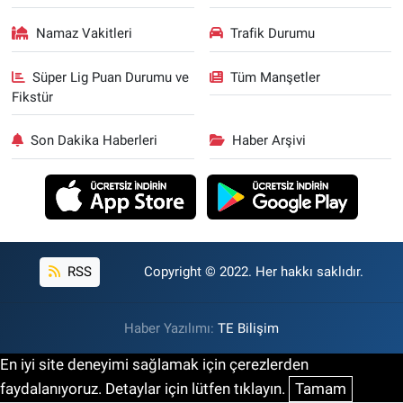
Namaz Vakitleri
Trafik Durumu
Süper Lig Puan Durumu ve
Tüm Manşetler
Fikstür
Son Dakika Haberleri
Haber Arşivi
RSS
Copyright © 2022. Her hakkı saklıdır.
Haber Yazılımı:
TE Bilişim
En iyi site deneyimi sağlamak için çerezlerden
faydalanıyoruz. Detaylar için lütfen tıklayın.
Tamam