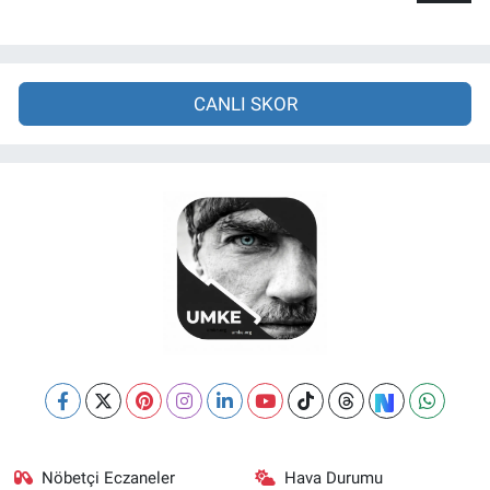
CANLI SKOR
Nöbetçi Eczaneler
Hava Durumu