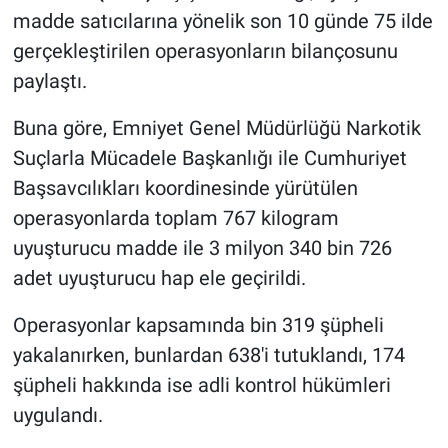
madde satıcılarına yönelik son 10 günde 75 ilde
gerçekleştirilen operasyonların bilançosunu
paylaştı.
Buna göre, Emniyet Genel Müdürlüğü Narkotik
Suçlarla Mücadele Başkanlığı ile Cumhuriyet
Başsavcılıkları koordinesinde yürütülen
operasyonlarda toplam 767 kilogram
uyuşturucu madde ile 3 milyon 340 bin 726
adet uyuşturucu hap ele geçirildi.
Operasyonlar kapsamında bin 319 şüpheli
yakalanırken, bunlardan 638'i tutuklandı, 174
şüpheli hakkında ise adli kontrol hükümleri
uygulandı.