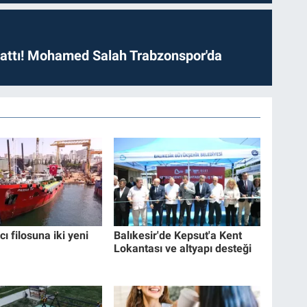
 attı! Mohamed Salah Trabzonspor'da
cı filosuna iki yeni
Balıkesir'de Kepsut'a Kent
Lokantası ve altyapı desteği