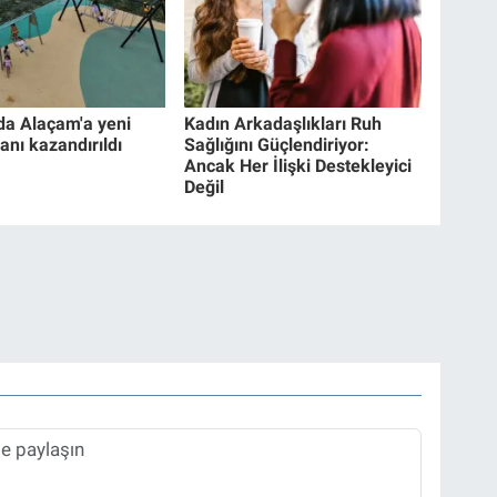
a Alaçam'a yeni
Kadın Arkadaşlıkları Ruh
anı kazandırıldı
Sağlığını Güçlendiriyor:
Ancak Her İlişki Destekleyici
Değil