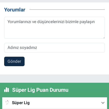
Yorumlar
Gönder
Süper Lig Puan Durumu
Süper Lig