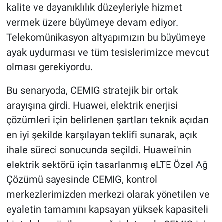
kalite ve dayanıklılık düzeyleriyle hizmet
vermek üzere büyümeye devam ediyor.
Telekomünikasyon altyapımızın bu büyümeye
ayak uydurması ve tüm tesislerimizde mevcut
olması gerekiyordu.
Bu senaryoda, CEMIG stratejik bir ortak
arayışına girdi. Huawei, elektrik enerjisi
çözümleri için belirlenen şartları teknik açıdan
en iyi şekilde karşılayan teklifi sunarak, açık
ihale süreci sonucunda seçildi. Huawei'nin
elektrik sektörü için tasarlanmış eLTE Özel Ağ
Çözümü sayesinde CEMIG, kontrol
merkezlerimizden merkezi olarak yönetilen ve
eyaletin tamamını kapsayan yüksek kapasiteli