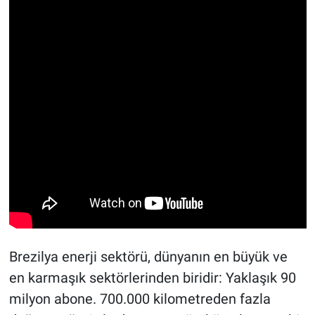
Brezilya enerji sektörü, dünyanın en büyük ve
en karmaşık sektörlerinden biridir: Yaklaşık 90
milyon abone. 700.000 kilometreden fazla