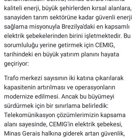
kaliteli enerji, büyük şehirlerden kırsal alanlara,
sanayiden tarım sektörüne kadar güvenli enerji
sağlama misyonuyla Brezilya'daki en kapsamlı
elektrik şebekelerinden birini işletmektedir. Bu
sorumluluğu yerine getirmek için CEMIG,
tarihindeki en büyük yatırım planını hayata
geçiriyor:
Trafo merkezi sayısının iki katına çıkarılarak
kapasitenin artırılması ve operasyonların
modernize edilmesi. Ancak bu büyümeyi
sürdürmek için bir sınırlama belirledik:
Telekomünikasyon çözümlerimizin kapsama
alanı sayesinde, CEMIG'in elektrik şebekesi,
Minas Gerais halkına giderek artan güvenlik,