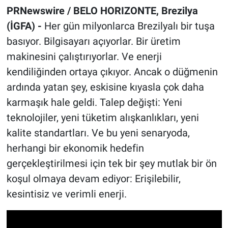
PRNewswire / BELO HORIZONTE, Brezilya
(İGFA) -
Her gün milyonlarca Brezilyalı bir tuşa
basıyor. Bilgisayarı açıyorlar. Bir üretim
makinesini çalıştırıyorlar. Ve enerji
kendiliğinden ortaya çıkıyor. Ancak o düğmenin
ardında yatan şey, eskisine kıyasla çok daha
karmaşık hale geldi. Talep değişti: Yeni
teknolojiler, yeni tüketim alışkanlıkları, yeni
kalite standartları. Ve bu yeni senaryoda,
herhangi bir ekonomik hedefin
gerçekleştirilmesi için tek bir şey mutlak bir ön
koşul olmaya devam ediyor: Erişilebilir,
kesintisiz ve verimli enerji.