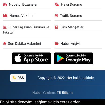
Nöbetçi Eczaneler
Hava Durumu
Namaz Vakitleri
Trafik Durumu
Süper Lig Puan Durumu ve
Tüm Manşetler
Fikstür
Son Dakika Haberleri
Haber Arşivi
RSS
Copyright © 2022. Her hakkı saklıdır.
Haber Yazılımı:
TE Bilişim
En iyi site deneyimi sağlamak için çerezlerden