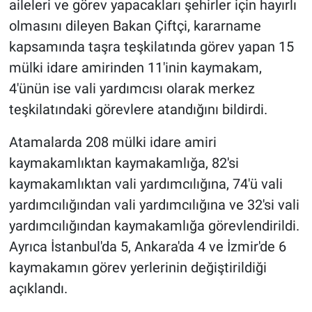
aileleri ve görev yapacakları şehirler için hayırlı
olmasını dileyen Bakan Çiftçi, kararname
kapsamında taşra teşkilatında görev yapan 15
mülki idare amirinden 11'inin kaymakam,
4'ünün ise vali yardımcısı olarak merkez
teşkilatındaki görevlere atandığını bildirdi.
Atamalarda 208 mülki idare amiri
kaymakamlıktan kaymakamlığa, 82'si
kaymakamlıktan vali yardımcılığına, 74'ü vali
yardımcılığından vali yardımcılığına ve 32'si vali
yardımcılığından kaymakamlığa görevlendirildi.
Ayrıca İstanbul'da 5, Ankara'da 4 ve İzmir'de 6
kaymakamın görev yerlerinin değiştirildiği
açıklandı.