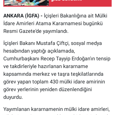
ANKARA (İGFA) -
İçişleri Bakanlığına ait Mülki
İdare Amirleri Atama Kararnamesi bugünkü
Resmi Gazete'de yayımlandı.
İçişleri Bakanı Mustafa Çiftçi, sosyal medya
hesabından yaptığı açıklamada,
Cumhurbaşkanı Recep Tayyip Erdoğan'ın tensip
ve takdirleriyle hazırlanan kararname
kapsamında merkez ve taşra teşkilatlarında
görev yapan toplam 430 mülki idare amirinin
görev yerlerinin yeniden düzenlendiğini
duyurdu.
Yayımlanan kararnamenin mülki idare amirleri,