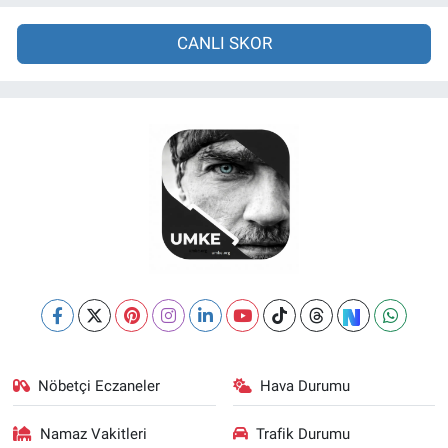
CANLI SKOR
Nöbetçi Eczaneler
Hava Durumu
Namaz Vakitleri
Trafik Durumu