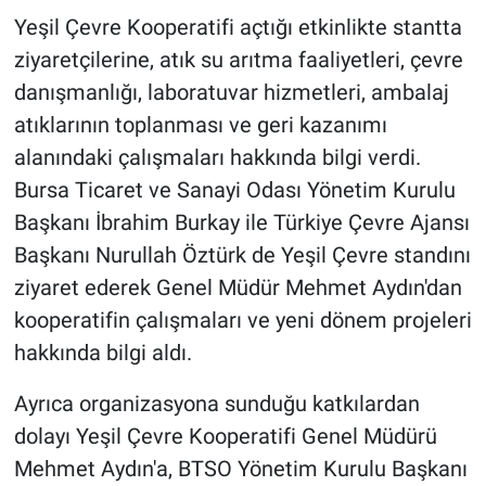
Yeşil Çevre Kooperatifi açtığı etkinlikte stantta
ziyaretçilerine, atık su arıtma faaliyetleri, çevre
danışmanlığı, laboratuvar hizmetleri, ambalaj
atıklarının toplanması ve geri kazanımı
alanındaki çalışmaları hakkında bilgi verdi.
Bursa Ticaret ve Sanayi Odası Yönetim Kurulu
Başkanı İbrahim Burkay ile Türkiye Çevre Ajansı
Başkanı Nurullah Öztürk de Yeşil Çevre standını
ziyaret ederek Genel Müdür Mehmet Aydın'dan
kooperatifin çalışmaları ve yeni dönem projeleri
hakkında bilgi aldı.
Ayrıca organizasyona sunduğu katkılardan
dolayı Yeşil Çevre Kooperatifi Genel Müdürü
Mehmet Aydın'a, BTSO Yönetim Kurulu Başkanı