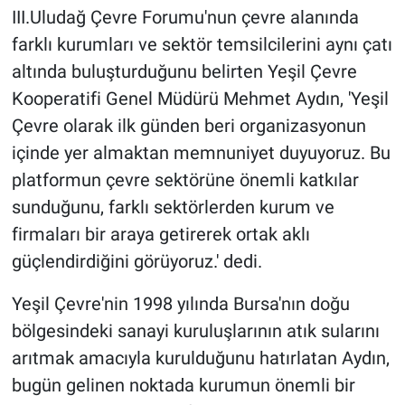
III.Uludağ Çevre Forumu'nun çevre alanında
farklı kurumları ve sektör temsilcilerini aynı çatı
altında buluşturduğunu belirten Yeşil Çevre
Kooperatifi Genel Müdürü Mehmet Aydın, 'Yeşil
Çevre olarak ilk günden beri organizasyonun
içinde yer almaktan memnuniyet duyuyoruz. Bu
platformun çevre sektörüne önemli katkılar
sunduğunu, farklı sektörlerden kurum ve
firmaları bir araya getirerek ortak aklı
güçlendirdiğini görüyoruz.' dedi.
Yeşil Çevre'nin 1998 yılında Bursa'nın doğu
bölgesindeki sanayi kuruluşlarının atık sularını
arıtmak amacıyla kurulduğunu hatırlatan Aydın,
bugün gelinen noktada kurumun önemli bir