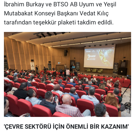
İbrahim Burkay ve BTSO AB Uyum ve Yeşil
Mutabakat Konseyi Başkanı Vedat Kılıç
tarafından teşekkür plaketi takdim edildi.
'ÇEVRE SEKTÖRÜ İÇİN ÖNEMLİ BİR KAZANIM'