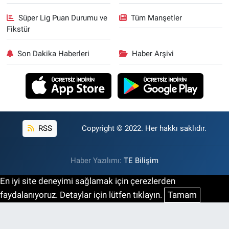
Süper Lig Puan Durumu ve
Tüm Manşetler
Fikstür
Son Dakika Haberleri
Haber Arşivi
RSS
Copyright © 2022. Her hakkı saklıdır.
Haber Yazılımı:
TE Bilişim
En iyi site deneyimi sağlamak için çerezlerden
faydalanıyoruz. Detaylar için lütfen tıklayın.
Tamam