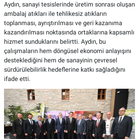
Aydın, sanayi tesislerinde üretim sonrası oluşan
ambalaj atıkları ile tehlikesiz atıkların
toplanması, ayrıştırılması ve geri kazanıma
kazandırılması noktasında ortaklarına kapsamlı
hizmet sunduklarını belirtti. Aydın, bu
çalışmaların hem döngüsel ekonomi anlayışını
desteklediğini hem de sanayinin çevresel
sürdürülebilirlik hedeflerine katkı sağladığını
ifade etti.