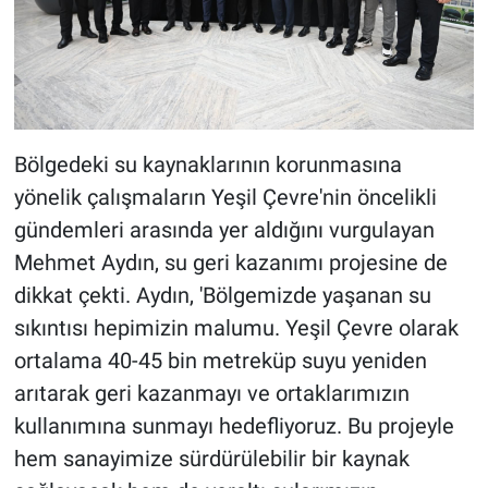
Bölgedeki su kaynaklarının korunmasına
yönelik çalışmaların Yeşil Çevre'nin öncelikli
gündemleri arasında yer aldığını vurgulayan
Mehmet Aydın, su geri kazanımı projesine de
dikkat çekti. Aydın, 'Bölgemizde yaşanan su
sıkıntısı hepimizin malumu. Yeşil Çevre olarak
ortalama 40-45 bin metreküp suyu yeniden
arıtarak geri kazanmayı ve ortaklarımızın
kullanımına sunmayı hedefliyoruz. Bu projeyle
hem sanayimize sürdürülebilir bir kaynak