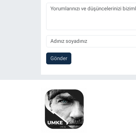
Gönder