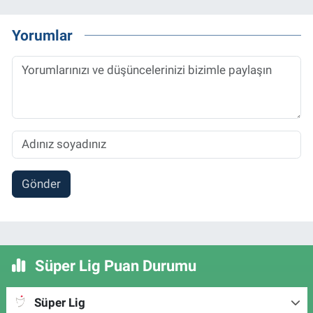
Yorumlar
Gönder
Süper Lig Puan Durumu
Süper Lig