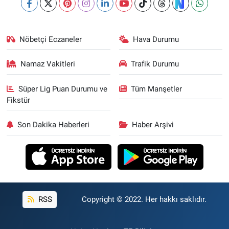
Nöbetçi Eczaneler
Hava Durumu
Namaz Vakitleri
Trafik Durumu
Süper Lig Puan Durumu ve
Tüm Manşetler
Fikstür
Son Dakika Haberleri
Haber Arşivi
RSS
Copyright © 2022. Her hakkı saklıdır.