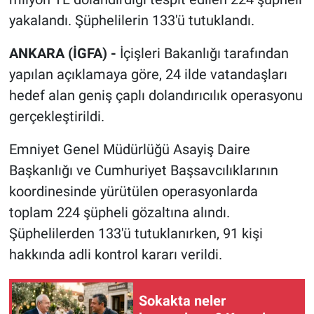
yakalandı. Şüphelilerin 133'ü tutuklandı.
ANKARA (İGFA) -
İçişleri Bakanlığı tarafından
yapılan açıklamaya göre, 24 ilde vatandaşları
hedef alan geniş çaplı dolandırıcılık operasyonu
gerçekleştirildi.
Emniyet Genel Müdürlüğü Asayiş Daire
Başkanlığı ve Cumhuriyet Başsavcılıklarının
koordinesinde yürütülen operasyonlarda
toplam 224 şüpheli gözaltına alındı.
Şüphelilerden 133'ü tutuklanırken, 91 kişi
hakkında adli kontrol kararı verildi.
Sokakta neler