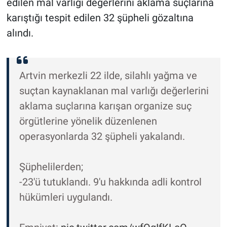
edilen mal varlığı değerlerini aklama suçlarına
karıştığı tespit edilen 32 şüpheli gözaltına
alındı.
Artvin merkezli 22 ilde, silahlı yağma ve
suçtan kaynaklanan mal varlığı değerlerini
aklama suçlarına karışan organize suç
örgütlerine yönelik düzenlenen
operasyonlarda 32 şüpheli yakalandı.
Şüphelilerden;
-23'ü tutuklandı. 9'u hakkında adli kontrol
hükümleri uygulandı.