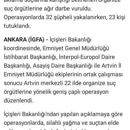
suç örgütlerine ağır darbe vuruldu.
Operasyonlarda 32 şüpheli yakalanırken, 23 kişi
tutuklandı.
ANKARA (İGFA) -
İçişleri Bakanlığı
koordinesinde, Emniyet Genel Müdürlüğü
İstihbarat Başkanlığı, İnterpol-Europol Daire
Başkanlığı, Asayiş Daire Başkanlığı ile Artvin İl
Emniyet Müdürlüğü ekiplerinin ortak çalışması
sonucu Artvin merkezli 22 ilde organize suç
örgütlerine yönelik geniş çaplı operasyon
düzenlendi.
İçişleri Bakanlığı'ndan yapılan açıklamaya göre
operasyonlarda, silahlı yağma ve suçtan elde