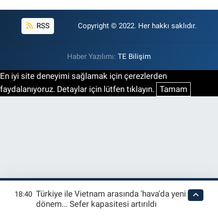
RSS
Copyright © 2022. Her hakkı saklıdır.
Haber Yazılımı:
TE Bilişim
En iyi site deneyimi sağlamak için çerezlerden
faydalanıyoruz. Detaylar için lütfen tıklayın.
Tamam
Türkiye ile Vietnam arasında 'hava'da yeni
18:40
dönem... Sefer kapasitesi artırıldı