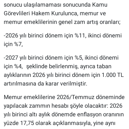
sonucu ulaşılamaması sonucunda Kamu
Görevlileri Hakem Kurulunca, memur ve
memur emeklilerinin genel zam artış oranları;
-2026 yılı birinci dönem için %11, ikinci dönemi
için %7,
-2027 yılı birinci dönem için %5, ikinci dönemi
için %4, şeklinde belirlenmiş, ayrıca taban
aylıklarının 2026 yılı birinci dönem için 1.000 TL
artırılmasına da karar verilmiştir.
Memur emeklilerine 2026/Temmuz döneminde
yapılacak zammın hesabı şöyle olacaktır: 2026
yılı birinci altı aylık dönemde enflasyon oranının
yüzde 17,75 olarak açıklanmasıyla, yine aynı