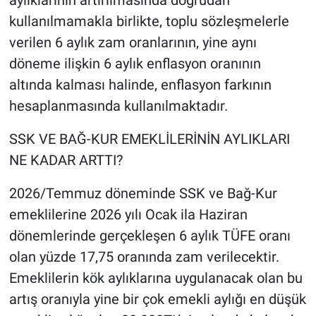
kullanılmamakla birlikte, toplu sözleşmelerle
verilen 6 aylık zam oranlarının, yine aynı
döneme ilişkin 6 aylık enflasyon oranının
altında kalması halinde, enflasyon farkının
hesaplanmasında kullanılmaktadır.
SSK VE BAĞ-KUR EMEKLİLERİNİN AYLIKLARI
NE KADAR ARTTI?
2026/Temmuz döneminde SSK ve Bağ-Kur
emeklilerine 2026 yılı Ocak ila Haziran
dönemlerinde gerçekleşen 6 aylık TÜFE oranı
olan yüzde 17,75 oranında zam verilecektir.
Emeklilerin kök aylıklarına uygulanacak olan bu
artış oranıyla yine bir çok emekli aylığı en düşük