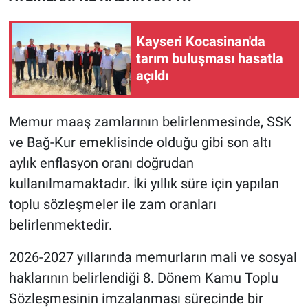
Kayseri Kocasinan'da
tarım buluşması hasatla
açıldı
Memur maaş zamlarının belirlenmesinde, SSK
ve Bağ-Kur emeklisinde olduğu gibi son altı
aylık enflasyon oranı doğrudan
kullanılmamaktadır. İki yıllık süre için yapılan
toplu sözleşmeler ile zam oranları
belirlenmektedir.
2026-2027 yıllarında memurların mali ve sosyal
haklarının belirlendiği 8. Dönem Kamu Toplu
Sözleşmesinin imzalanması sürecinde bir