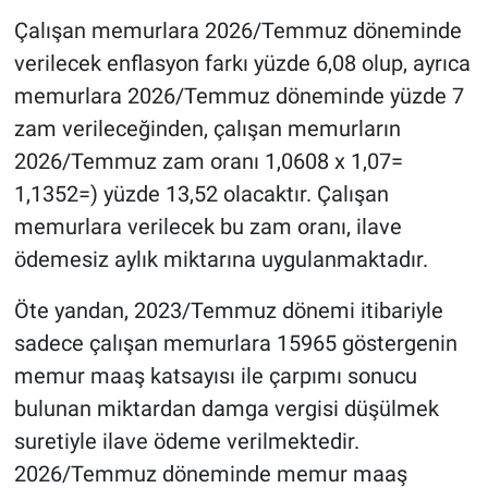
Çalışan memurlara 2026/Temmuz döneminde
verilecek enflasyon farkı yüzde 6,08 olup, ayrıca
memurlara 2026/Temmuz döneminde yüzde 7
zam verileceğinden, çalışan memurların
2026/Temmuz zam oranı 1,0608 x 1,07=
1,1352=) yüzde 13,52 olacaktır. Çalışan
memurlara verilecek bu zam oranı, ilave
ödemesiz aylık miktarına uygulanmaktadır.
Öte yandan, 2023/Temmuz dönemi itibariyle
sadece çalışan memurlara 15965 göstergenin
memur maaş katsayısı ile çarpımı sonucu
bulunan miktardan damga vergisi düşülmek
suretiyle ilave ödeme verilmektedir.
2026/Temmuz döneminde memur maaş