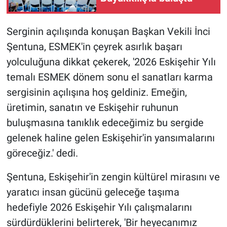
Serginin açılışında konuşan Başkan Vekili İnci
Şentuna, ESMEK'in çeyrek asırlık başarı
yolculuğuna dikkat çekerek, '2026 Eskişehir Yılı
temalı ESMEK dönem sonu el sanatları karma
sergisinin açılışına hoş geldiniz. Emeğin,
üretimin, sanatın ve Eskişehir ruhunun
buluşmasına tanıklık edeceğimiz bu sergide
gelenek haline gelen Eskişehir'in yansımalarını
göreceğiz.' dedi.
Şentuna, Eskişehir'in zengin kültürel mirasını ve
yaratıcı insan gücünü geleceğe taşıma
hedefiyle 2026 Eskişehir Yılı çalışmalarını
sürdürdüklerini belirterek, 'Bir heyecanımız