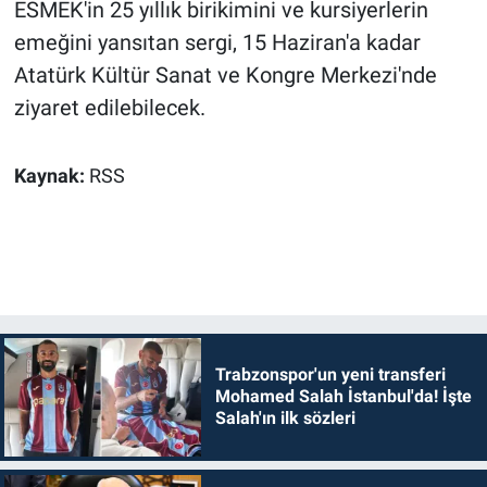
ESMEK'in 25 yıllık birikimini ve kursiyerlerin
emeğini yansıtan sergi, 15 Haziran'a kadar
Atatürk Kültür Sanat ve Kongre Merkezi'nde
ziyaret edilebilecek.
Kaynak:
RSS
Trabzonspor'un yeni transferi
Mohamed Salah İstanbul'da! İşte
Salah'ın ilk sözleri