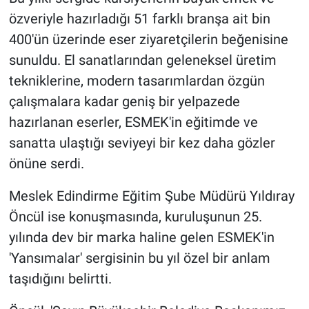
özveriyle hazırladığı 51 farklı branşa ait bin
400'ün üzerinde eser ziyaretçilerin beğenisine
sunuldu. El sanatlarından geleneksel üretim
tekniklerine, modern tasarımlardan özgün
çalışmalara kadar geniş bir yelpazede
hazırlanan eserler, ESMEK'in eğitimde ve
sanatta ulaştığı seviyeyi bir kez daha gözler
önüne serdi.
Meslek Edindirme Eğitim Şube Müdürü Yıldıray
Öncül ise konuşmasında, kuruluşunun 25.
yılında dev bir marka haline gelen ESMEK'in
'Yansımalar' sergisinin bu yıl özel bir anlam
taşıdığını belirtti.