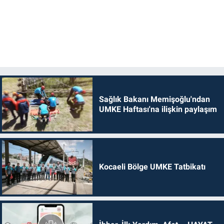
Sağlık Bakanı Memişoğlu'ndan
UMKE Haftası'na ilişkin paylaşım
Kocaeli Bölge UMKE Tatbikatı