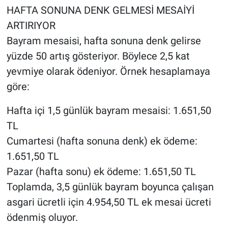
HAFTA SONUNA DENK GELMESİ MESAİYİ
ARTIRIYOR
Bayram mesaisi, hafta sonuna denk gelirse
yüzde 50 artış gösteriyor. Böylece 2,5 kat
yevmiye olarak ödeniyor. Örnek hesaplamaya
göre:
Hafta içi 1,5 günlük bayram mesaisi: 1.651,50
TL
Cumartesi (hafta sonuna denk) ek ödeme:
1.651,50 TL
Pazar (hafta sonu) ek ödeme: 1.651,50 TL
Toplamda, 3,5 günlük bayram boyunca çalışan
asgari ücretli için 4.954,50 TL ek mesai ücreti
ödenmiş oluyor.