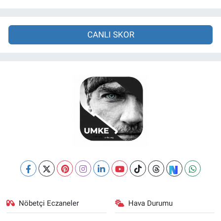
CANLI SKOR
Nöbetçi Eczaneler
Hava Durumu