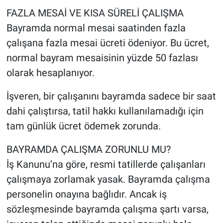
FAZLA MESAİ VE KISA SÜRELİ ÇALIŞMA
Bayramda normal mesai saatinden fazla
çalışana fazla mesai ücreti ödeniyor. Bu ücret,
normal bayram mesaisinin yüzde 50 fazlası
olarak hesaplanıyor.
İşveren, bir çalışanını bayramda sadece bir saat
dahi çalıştırsa, tatil hakkı kullanılamadığı için
tam günlük ücret ödemek zorunda.
BAYRAMDA ÇALIŞMA ZORUNLU MU?
İş Kanunu’na göre, resmi tatillerde çalışanları
çalışmaya zorlamak yasak. Bayramda çalışma
personelin onayına bağlıdır. Ancak iş
sözleşmesinde bayramda çalışma şartı varsa,