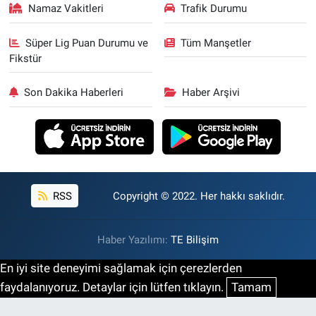
Namaz Vakitleri
Trafik Durumu
Süper Lig Puan Durumu ve
Tüm Manşetler
Fikstür
Son Dakika Haberleri
Haber Arşivi
RSS
Copyright © 2022. Her hakkı saklıdır.
Haber Yazılımı:
TE Bilişim
En iyi site deneyimi sağlamak için çerezlerden
faydalanıyoruz. Detaylar için lütfen tıklayın.
Tamam