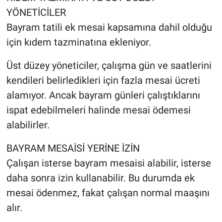
YÖNETİCİLER
Bayram tatili ek mesai kapsamına dahil olduğu
için kıdem tazminatına ekleniyor.
Üst düzey yöneticiler, çalışma gün ve saatlerini
kendileri belirledikleri için fazla mesai ücreti
alamıyor. Ancak bayram günleri çalıştıklarını
ispat edebilmeleri halinde mesai ödemesi
alabilirler.
BAYRAM MESAİSİ YERİNE İZİN
Çalışan isterse bayram mesaisi alabilir, isterse
daha sonra izin kullanabilir. Bu durumda ek
mesai ödenmez, fakat çalışan normal maaşını
alır.