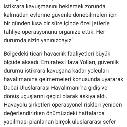
istikrara kavuşmasını beklemek zorunda
kalmadan evlerine güvenle dönebilmeleri için
bir günden kısa bir süre içinde özel jetlerle
tahliye operasyonunu organize ettik. Her
durumda sizin yanınızdayız.'
Bölgedeki ticari havacılık faaliyetleri büyük
ölçüde aksadı. Emirates Hava Yolları, güvenlik
durumu istikrara kavuşana kadar yolcuları
havalimanına gelmemeleri konusunda uyararak
Dubai Uluslararası Havalimanı'na gidiş ve
dönüş uçuşlarını geçici olarak askıya aldı.
Havayolu şirketleri operasyonel riskleri yeniden
değerlendirirken önümüzdeki haftalarda
yapılması planlanan birçok uluslararası sefer