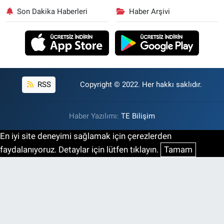
Son Dakika Haberleri
Haber Arşivi
RSS
Copyright © 2022. Her hakkı saklıdır.
Haber Yazılımı:
TE Bilişim
En iyi site deneyimi sağlamak için çerezlerden
faydalanıyoruz. Detaylar için lütfen tıklayın.
Tamam