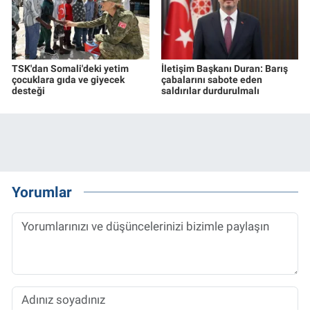
TSK'dan Somali'deki yetim
İletişim Başkanı Duran: Barış
çocuklara gıda ve giyecek
çabalarını sabote eden
desteği
saldırılar durdurulmalı
Yorumlar