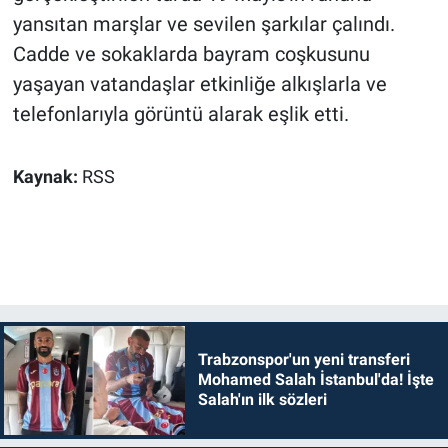
yansıtan marşlar ve sevilen şarkılar çalındı.
Cadde ve sokaklarda bayram coşkusunu
yaşayan vatandaşlar etkinliğe alkışlarla ve
telefonlarıyla görüntü alarak eşlik etti.
Kaynak:
RSS
Trabzonspor'un yeni transferi
Mohamed Salah İstanbul'da! İşte
Salah'ın ilk sözleri