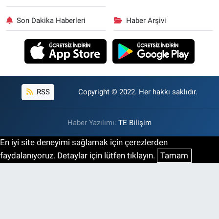
Son Dakika Haberleri
Haber Arşivi
RSS
Copyright © 2022. Her hakkı saklıdır.
Haber Yazılımı:
TE Bilişim
En iyi site deneyimi sağlamak için çerezlerden
faydalanıyoruz. Detaylar için lütfen tıklayın.
Tamam