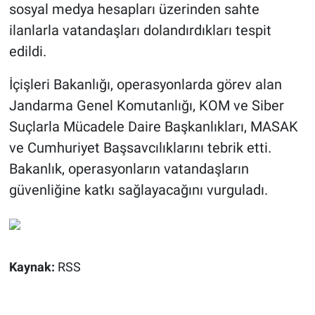
sosyal medya hesapları üzerinden sahte
ilanlarla vatandaşları dolandırdıkları tespit
edildi.
İçişleri Bakanlığı, operasyonlarda görev alan
Jandarma Genel Komutanlığı, KOM ve Siber
Suçlarla Mücadele Daire Başkanlıkları, MASAK
ve Cumhuriyet Başsavcılıklarını tebrik etti.
Bakanlık, operasyonların vatandaşların
güvenliğine katkı sağlayacağını vurguladı.
Kaynak:
RSS