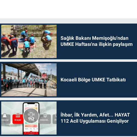
Sağlık Bakanı Memişoğlu'ndan
UMKE Haftası'na ilişkin paylaşım
Kocaeli Bölge UMKE Tatbikatı
İhbar, İlk Yardım, Afet... HAYAT
112 Acil Uygulaması Genişliyor