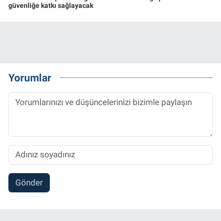
güvenliğe katkı sağlayacak
Yorumlar
Gönder