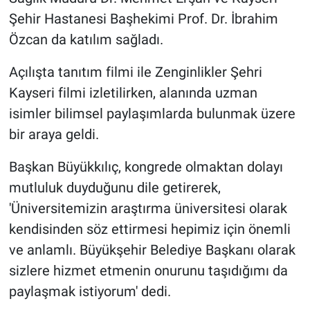
Şehir Hastanesi Başhekimi Prof. Dr. İbrahim
Özcan da katılım sağladı.
Açılışta tanıtım filmi ile Zenginlikler Şehri
Kayseri filmi izletilirken, alanında uzman
isimler bilimsel paylaşımlarda bulunmak üzere
bir araya geldi.
Başkan Büyükkılıç, kongrede olmaktan dolayı
mutluluk duyduğunu dile getirerek,
'Üniversitemizin araştırma üniversitesi olarak
kendisinden söz ettirmesi hepimiz için önemli
ve anlamlı. Büyükşehir Belediye Başkanı olarak
sizlere hizmet etmenin onurunu taşıdığımı da
paylaşmak istiyorum' dedi.