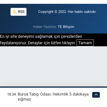
RSS
Copyright © 2022. Her hakkı saklıdır.
Haber Yazılımı:
TE Bilişim
En iyi site deneyimi sağlamak için çerezlerden
faydalanıyoruz. Detaylar için lütfen tıklayın.
Tamam
Bursa Tabip Odası: Hekimlik 5 dakikaya
18:34
sığmaz