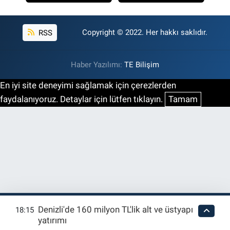
RSS
Copyright © 2022. Her hakkı saklıdır.
Haber Yazılımı:
TE Bilişim
En iyi site deneyimi sağlamak için çerezlerden
faydalanıyoruz. Detaylar için lütfen tıklayın.
Tamam
Denizli'de 160 milyon TL'lik alt ve üstyapı
18:15
yatırımı