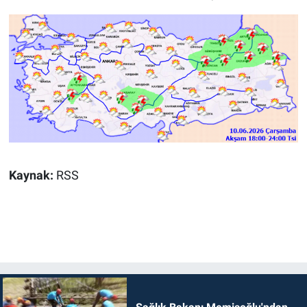
Kaynak:
RSS