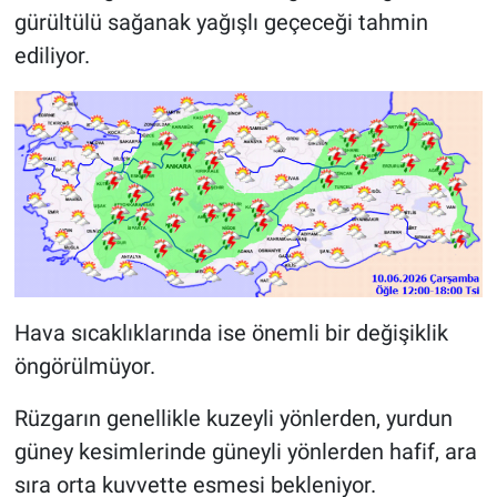
gürültülü sağanak yağışlı geçeceği tahmin
ediliyor.
Hava sıcaklıklarında ise önemli bir değişiklik
öngörülmüyor.
Rüzgarın genellikle kuzeyli yönlerden, yurdun
güney kesimlerinde güneyli yönlerden hafif, ara
sıra orta kuvvette esmesi bekleniyor.