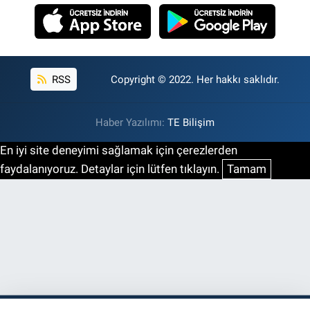
RSS
Copyright © 2022. Her hakkı saklıdır.
Haber Yazılımı:
TE Bilişim
En iyi site deneyimi sağlamak için çerezlerden
faydalanıyoruz. Detaylar için lütfen tıklayın.
Tamam