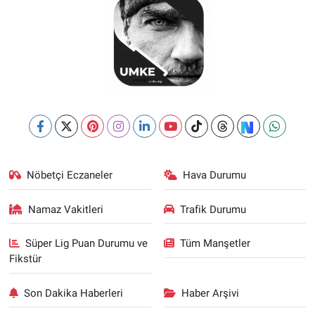
Nöbetçi Eczaneler
Hava Durumu
Namaz Vakitleri
Trafik Durumu
Süper Lig Puan Durumu ve
Tüm Manşetler
Fikstür
Son Dakika Haberleri
Haber Arşivi