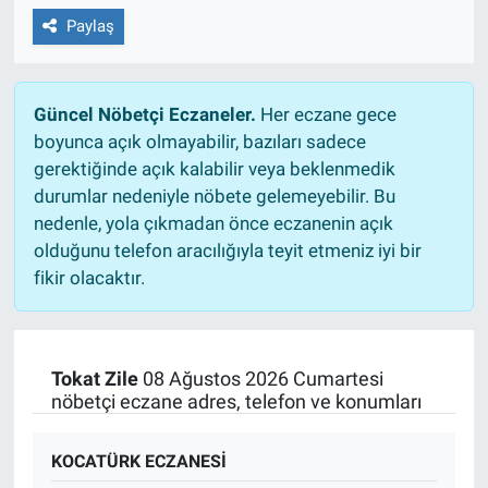
Paylaş
Güncel Nöbetçi Eczaneler.
Her eczane gece
boyunca açık olmayabilir, bazıları sadece
gerektiğinde açık kalabilir veya beklenmedik
durumlar nedeniyle nöbete gelemeyebilir. Bu
nedenle, yola çıkmadan önce eczanenin açık
olduğunu telefon aracılığıyla teyit etmeniz iyi bir
fikir olacaktır.
Tokat Zile
08 Ağustos 2026 Cumartesi
nöbetçi eczane adres, telefon ve konumları
KOCATÜRK ECZANESİ