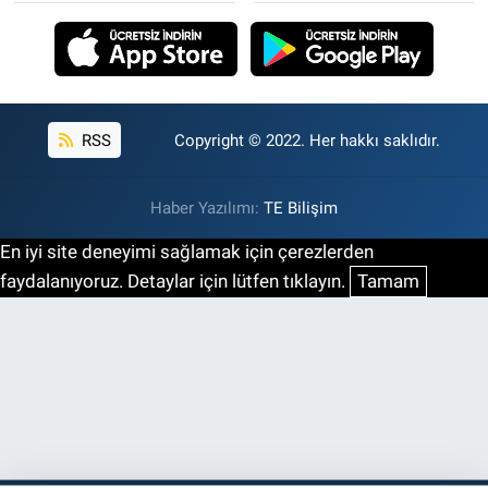
RSS
Copyright © 2022. Her hakkı saklıdır.
Haber Yazılımı:
TE Bilişim
En iyi site deneyimi sağlamak için çerezlerden
faydalanıyoruz. Detaylar için lütfen tıklayın.
Tamam