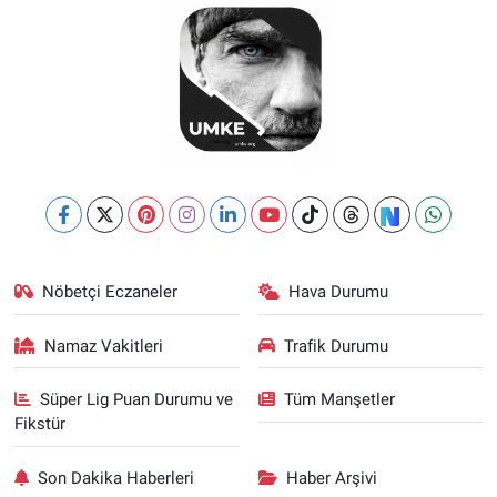
Nöbetçi Eczaneler
Hava Durumu
Namaz Vakitleri
Trafik Durumu
Süper Lig Puan Durumu ve
Tüm Manşetler
Fikstür
Son Dakika Haberleri
Haber Arşivi