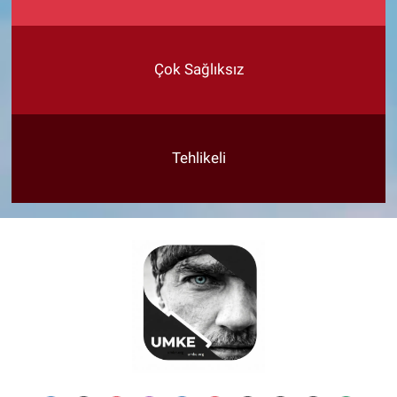
Çok Sağlıksız
Tehlikeli