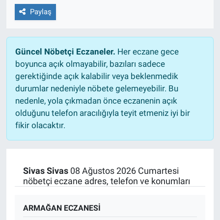
Paylaş
Güncel Nöbetçi Eczaneler.
Her eczane gece
boyunca açık olmayabilir, bazıları sadece
gerektiğinde açık kalabilir veya beklenmedik
durumlar nedeniyle nöbete gelemeyebilir. Bu
nedenle, yola çıkmadan önce eczanenin açık
olduğunu telefon aracılığıyla teyit etmeniz iyi bir
fikir olacaktır.
Sivas Sivas
08 Ağustos 2026 Cumartesi
nöbetçi eczane adres, telefon ve konumları
ARMAĞAN ECZANESİ