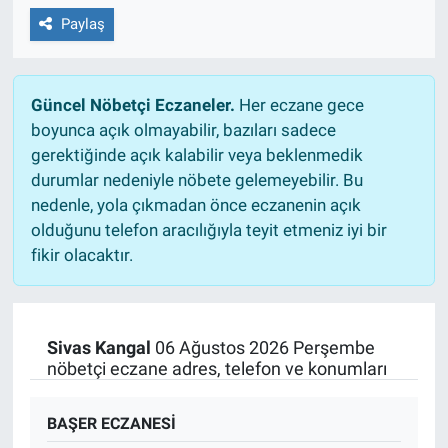
Paylaş
Güncel Nöbetçi Eczaneler.
Her eczane gece
boyunca açık olmayabilir, bazıları sadece
gerektiğinde açık kalabilir veya beklenmedik
durumlar nedeniyle nöbete gelemeyebilir. Bu
nedenle, yola çıkmadan önce eczanenin açık
olduğunu telefon aracılığıyla teyit etmeniz iyi bir
fikir olacaktır.
Sivas Kangal
06 Ağustos 2026 Perşembe
nöbetçi eczane adres, telefon ve konumları
BAŞER ECZANESİ