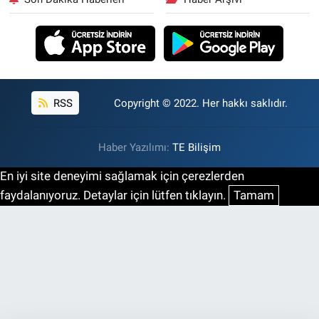
RSS
Copyright © 2022. Her hakkı saklıdır.
Haber Yazılımı:
TE Bilişim
En iyi site deneyimi sağlamak için çerezlerden
faydalanıyoruz. Detaylar için lütfen tıklayın.
Tamam