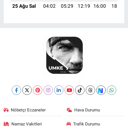
25 Ağu Sal
04:02
05:29
12:19
16:00
18:58
Nöbetçi Eczaneler
Hava Durumu
Namaz Vakitleri
Trafik Durumu