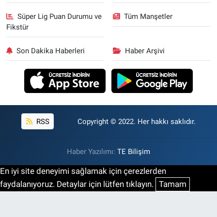
Süper Lig Puan Durumu ve
Tüm Manşetler
Fikstür
Son Dakika Haberleri
Haber Arşivi
RSS
Copyright © 2022. Her hakkı saklıdır.
Haber Yazılımı:
TE Bilişim
En iyi site deneyimi sağlamak için çerezlerden
faydalanıyoruz. Detaylar için lütfen tıklayın.
Tamam