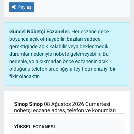
Paylaş
Güncel Nöbetçi Eczaneler.
Her eczane gece
boyunca açık olmayabilir, bazıları sadece
gerektiğinde açık kalabilir veya beklenmedik
durumlar nedeniyle nöbete gelemeyebilir. Bu
nedenle, yola çıkmadan önce eczanenin açık
olduğunu telefon aracılığıyla teyit etmeniz iyi bir
fikir olacaktır.
Sinop Sinop
08 Ağustos 2026 Cumartesi
nöbetçi eczane adres, telefon ve konumları
YÜKSEL ECZANESİ