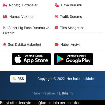
Nöbetçi Eczaneler
Hava Durumu
Namaz Vakitleri
Trafik Durumu
Süper Lig Puan Durumu ve
Tüm Manşetler
Fikstür
Son Dakika Haberleri
Haber Arşivi
RSS
Copyright © 2022. Her hakkı saklıdır.
Haber Yazılımı:
TE Bilişim
En iyi site deneyimi sağlamak için çerezlerden