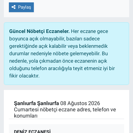
Paylaş
Güncel Nöbetçi Eczaneler.
Her eczane gece
boyunca açık olmayabilir, bazıları sadece
gerektiğinde açık kalabilir veya beklenmedik
durumlar nedeniyle nöbete gelemeyebilir. Bu
nedenle, yola çıkmadan önce eczanenin açık
olduğunu telefon aracılığıyla teyit etmeniz iyi bir
fikir olacaktır.
Şanlıurfa Şanlıurfa
08 Ağustos 2026
Cumartesi nöbetçi eczane adres, telefon ve
konumları
DENİZ ECZANESİ