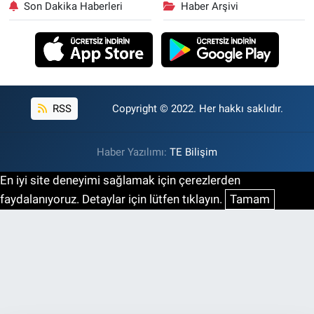
Son Dakika Haberleri
Haber Arşivi
RSS
Copyright © 2022. Her hakkı saklıdır.
Haber Yazılımı:
TE Bilişim
En iyi site deneyimi sağlamak için çerezlerden
faydalanıyoruz. Detaylar için lütfen tıklayın.
Tamam