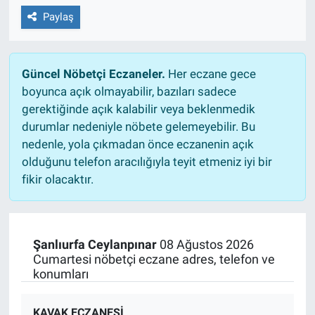
Paylaş
Güncel Nöbetçi Eczaneler.
Her eczane gece
boyunca açık olmayabilir, bazıları sadece
gerektiğinde açık kalabilir veya beklenmedik
durumlar nedeniyle nöbete gelemeyebilir. Bu
nedenle, yola çıkmadan önce eczanenin açık
olduğunu telefon aracılığıyla teyit etmeniz iyi bir
fikir olacaktır.
Şanlıurfa Ceylanpınar
08 Ağustos 2026
Cumartesi nöbetçi eczane adres, telefon ve
konumları
KAVAK ECZANESİ