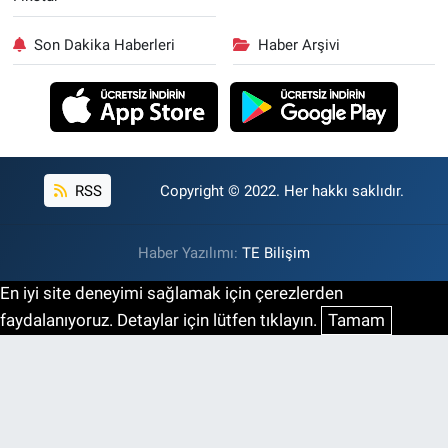
Son Dakika Haberleri
Haber Arşivi
RSS
Copyright © 2022. Her hakkı saklıdır.
Haber Yazılımı:
TE Bilişim
En iyi site deneyimi sağlamak için çerezlerden
faydalanıyoruz. Detaylar için lütfen tıklayın.
Tamam