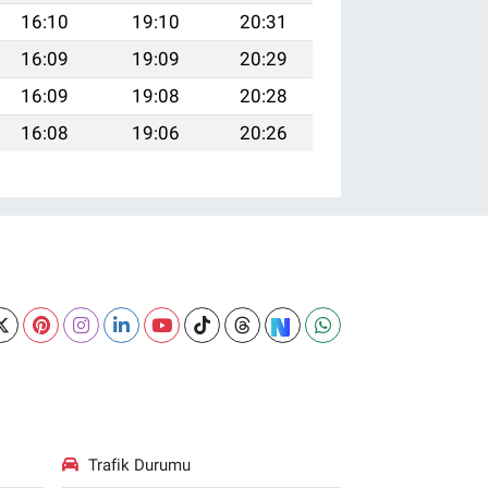
16:10
19:10
20:31
16:09
19:09
20:29
16:09
19:08
20:28
16:08
19:06
20:26
Trafik Durumu