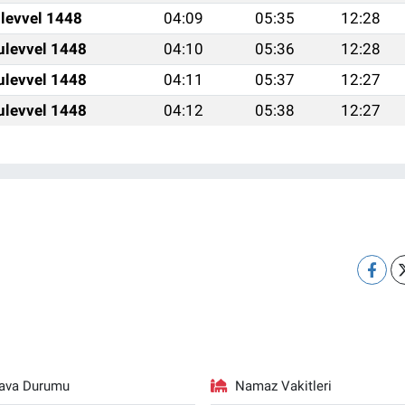
ulevvel 1448
04:09
05:35
12:28
ulevvel 1448
04:10
05:36
12:28
ulevvel 1448
04:11
05:37
12:27
ulevvel 1448
04:12
05:38
12:27
ava Durumu
Namaz Vakitleri