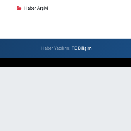
Haber Arşivi
Haber Yazılımı:
TE Bilişim