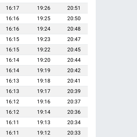
16:17
19:26
20:51
16:16
19:25
20:50
16:16
19:24
20:48
16:15
19:23
20:47
16:15
19:22
20:45
16:14
19:20
20:44
16:14
19:19
20:42
16:13
19:18
20:41
16:13
19:17
20:39
16:12
19:16
20:37
16:12
19:14
20:36
16:11
19:13
20:34
16:11
19:12
20:33