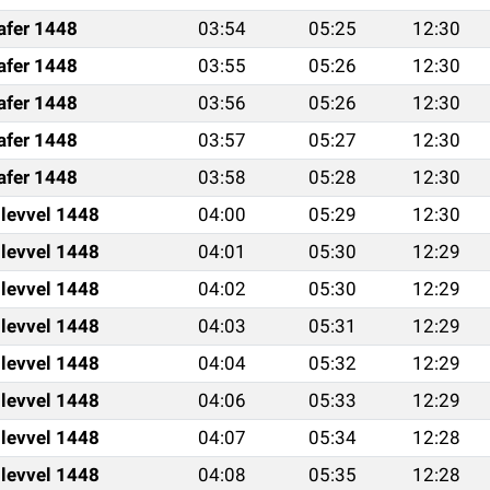
afer 1448
03:54
05:25
12:30
afer 1448
03:55
05:26
12:30
afer 1448
03:56
05:26
12:30
afer 1448
03:57
05:27
12:30
afer 1448
03:58
05:28
12:30
ulevvel 1448
04:00
05:29
12:30
ulevvel 1448
04:01
05:30
12:29
ulevvel 1448
04:02
05:30
12:29
ulevvel 1448
04:03
05:31
12:29
ulevvel 1448
04:04
05:32
12:29
ulevvel 1448
04:06
05:33
12:29
ulevvel 1448
04:07
05:34
12:28
ulevvel 1448
04:08
05:35
12:28