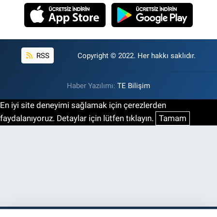
RSS
Copyright © 2022. Her hakkı saklıdır.
Haber Yazılımı:
TE Bilişim
En iyi site deneyimi sağlamak için çerezlerden
faydalanıyoruz. Detaylar için lütfen tıklayın.
Tamam