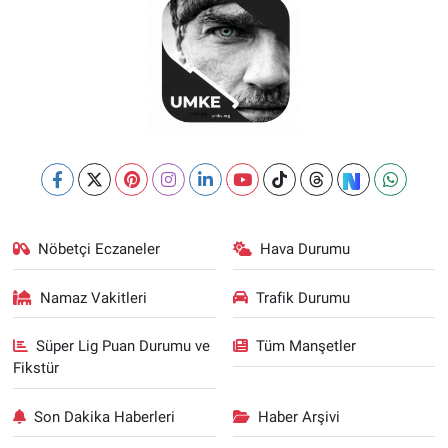
Nöbetçi Eczaneler
Hava Durumu
Namaz Vakitleri
Trafik Durumu
Süper Lig Puan Durumu ve
Tüm Manşetler
Fikstür
Son Dakika Haberleri
Haber Arşivi