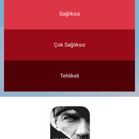
Sağlıksız
Çok Sağlıksız
Tehlikeli