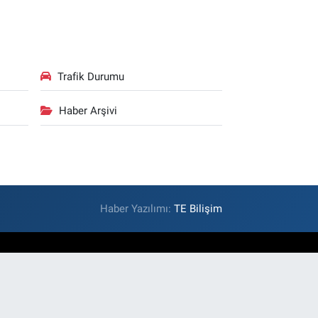
Trafik Durumu
Haber Arşivi
Haber Yazılımı:
TE Bilişim