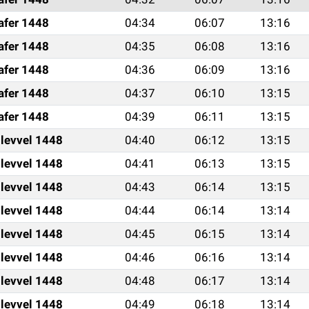
afer 1448
04:34
06:07
13:16
afer 1448
04:35
06:08
13:16
afer 1448
04:36
06:09
13:16
afer 1448
04:37
06:10
13:15
afer 1448
04:39
06:11
13:15
ulevvel 1448
04:40
06:12
13:15
ulevvel 1448
04:41
06:13
13:15
ulevvel 1448
04:43
06:14
13:15
ulevvel 1448
04:44
06:14
13:14
ulevvel 1448
04:45
06:15
13:14
ulevvel 1448
04:46
06:16
13:14
ulevvel 1448
04:48
06:17
13:14
ulevvel 1448
04:49
06:18
13:14