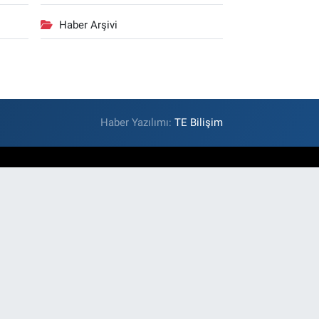
Haber Arşivi
Haber Yazılımı:
TE Bilişim