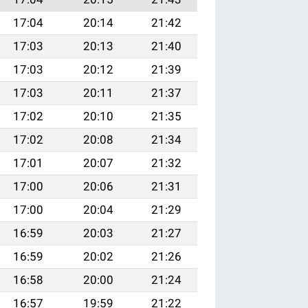
17:04
20:14
21:42
17:03
20:13
21:40
17:03
20:12
21:39
17:03
20:11
21:37
17:02
20:10
21:35
17:02
20:08
21:34
17:01
20:07
21:32
17:00
20:06
21:31
17:00
20:04
21:29
16:59
20:03
21:27
16:59
20:02
21:26
16:58
20:00
21:24
16:57
19:59
21:22