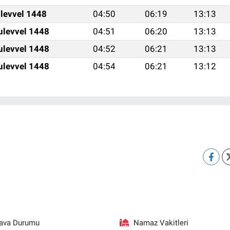
ulevvel 1448
04:50
06:19
13:13
ulevvel 1448
04:51
06:20
13:13
ulevvel 1448
04:52
06:21
13:13
ulevvel 1448
04:54
06:21
13:12
ava Durumu
Namaz Vakitleri