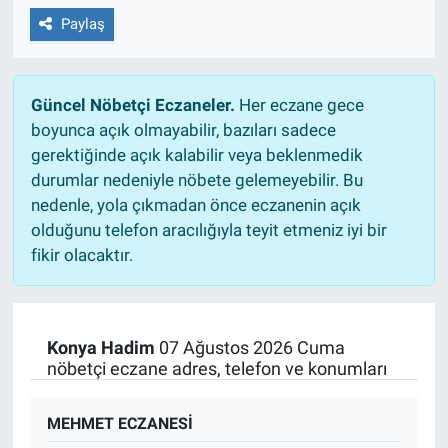
Paylaş
Güncel Nöbetçi Eczaneler.
Her eczane gece
boyunca açık olmayabilir, bazıları sadece
gerektiğinde açık kalabilir veya beklenmedik
durumlar nedeniyle nöbete gelemeyebilir. Bu
nedenle, yola çıkmadan önce eczanenin açık
olduğunu telefon aracılığıyla teyit etmeniz iyi bir
fikir olacaktır.
Konya Hadim
07 Ağustos 2026 Cuma
nöbetçi eczane adres, telefon ve konumları
MEHMET ECZANESİ