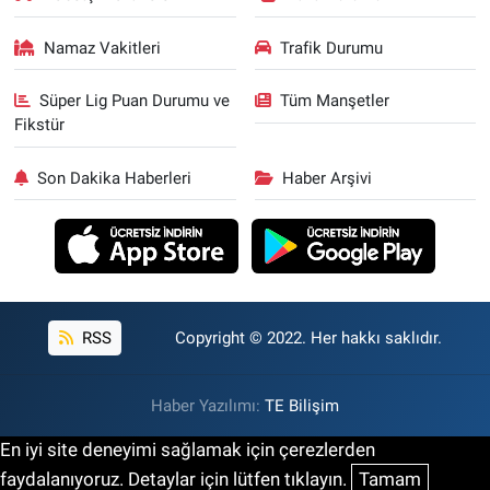
Namaz Vakitleri
Trafik Durumu
Süper Lig Puan Durumu ve
Tüm Manşetler
Fikstür
Son Dakika Haberleri
Haber Arşivi
RSS
Copyright © 2022. Her hakkı saklıdır.
Haber Yazılımı:
TE Bilişim
En iyi site deneyimi sağlamak için çerezlerden
faydalanıyoruz. Detaylar için lütfen tıklayın.
Tamam